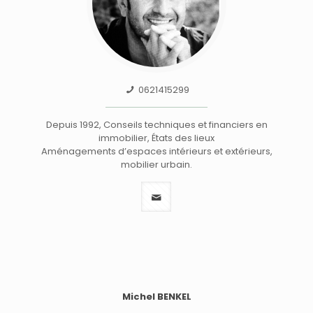
0621415299
Depuis 1992, Conseils techniques et financiers en
immobilier, États des lieux
Aménagements d’espaces intérieurs et extérieurs,
mobilier urbain.
Michel BENKEL