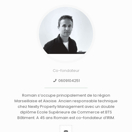
Co-fondateur
0609104251
Romain s’occupe principalement de la région
Marseillaise et Aixoise. Ancien responsable technique
chez Nexity Property Management avec un double
diplôme Ecole Supérieure de Commerce et BTS
Bâtiment. A 45 ans Romain est co-fondateur d’IRIM.