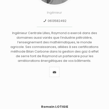
Ingénieur
0613582492
Ingénieur Centrale Lilles, Raymond a exercé dans des
domaines aussi variés que l’industrie pétrolière,
l’enseignement des mathématiques, le monde
agricole. Ses connaissances, alliées à ses certifications
méthode Bilan Carbone dans la gestion des gaz à effet
de serre font de Raymond un partenaire pour les
améliorations énergétiques de vos bâtiments.
Romain LOTIGIE