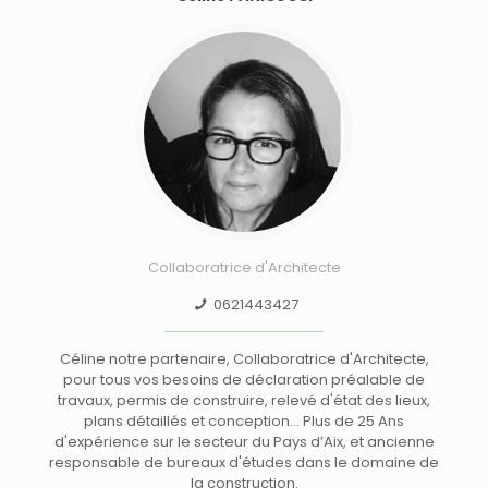
Collaboratrice d'Architecte
0621443427
Céline notre partenaire, Collaboratrice d'Architecte,
pour tous vos besoins de déclaration préalable de
travaux, permis de construire, relevé d'état des lieux,
plans détaillés et conception… Plus de 25 Ans
d'expérience sur le secteur du Pays d’Aix, et ancienne
responsable de bureaux d'études dans le domaine de
la construction.