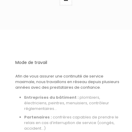
Mode de travail
Afin de vous assurer une continuité de service
maximale, nous travaillons en réseau depuis plusieurs
années avec des prestataires de confiance.
Entreprises du bâtiment :
plombiers,
électriciens, peintres, menuisiers, contrôleur
réglementaires…
Partenaires :
confrères capables de prendre le
relais en cas d’interruption de service (congés,
accident…)