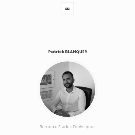
Patrick BLANQUER
Bureau d’Etudes Techniques