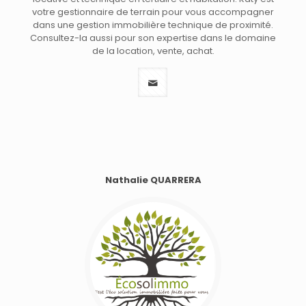
votre gestionnaire de terrain pour vous accompagner
dans une gestion immobilière technique de proximité.
Consultez-la aussi pour son expertise dans le domaine
de la location, vente, achat.
Nathalie QUARRERA