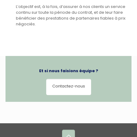
L’objectif est, à la fois, d’assurer à nos clients un service
continu sur toute la période du contrat, et de leur faire
bénéficier des prestations de partenaires fiables à prix
négociés.
Et si nous faisions équipe ?
Contactez-nous