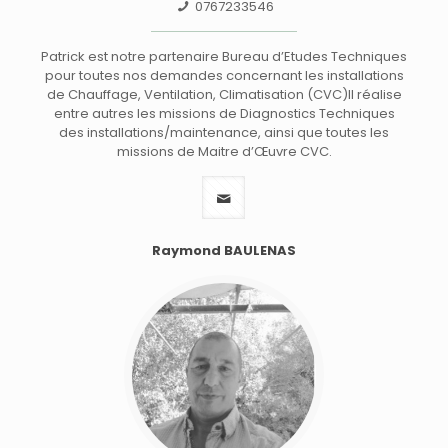
0767233546
Patrick est notre partenaire Bureau d’Etudes Techniques
pour toutes nos demandes concernant les installations
de Chauffage, Ventilation, Climatisation (CVC)Il réalise
entre autres les missions de Diagnostics Techniques
des installations/maintenance, ainsi que toutes les
missions de Maitre d’Œuvre CVC.
Raymond BAULENAS