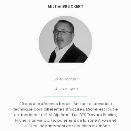
Michel BRUCKERT
Co-fondateur
0671116551
40 ans d’expérience terrain. Ancien responsable
technique pour différentes structures, Michel est l’autre
co-fondateur d’IRIM. Diplômé d’un BTS Travaux Publics,
Michel intervient principalement de la zone Aixoise et
OUEST du département des Bouches du Rhône.