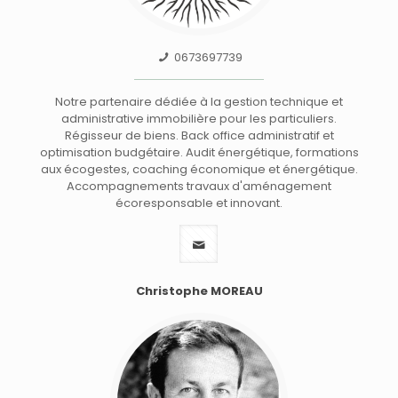
0673697739
Notre partenaire dédiée à la gestion technique et
administrative immobilière pour les particuliers.
Régisseur de biens. Back office administratif et
optimisation budgétaire. Audit énergétique, formations
aux écogestes, coaching économique et énergétique.
Accompagnements travaux d'aménagement
écoresponsable et innovant.
Christophe MOREAU