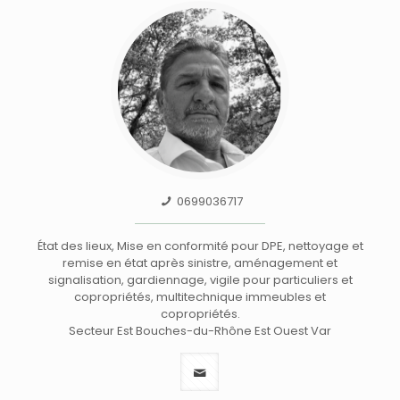
0699036717
État des lieux, Mise en conformité pour DPE, nettoyage et
remise en état après sinistre, aménagement et
signalisation, gardiennage, vigile pour particuliers et
copropriétés, multitechnique immeubles et
copropriétés.
Secteur Est Bouches-du-Rhône Est Ouest Var